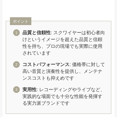
ポイント
品質と信頼性
: スクワイヤーは初心者向
けというイメージを超えた品質と信頼
性を持ち、プロの現場でも実際に使用
されています
コストパフォーマンス
: 価格帯に対して
高い音質と演奏性を提供し、メンテナ
ンスコストも抑えめです
実用性
: レコーディングやライブなど、
実践的な場面でも十分な性能を発揮す
る実力派ブランドです