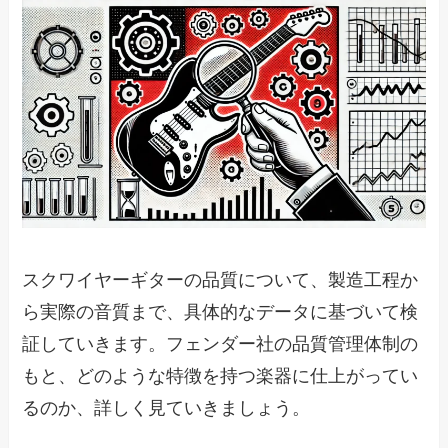
スクワイヤーギターの品質について、製造工程か
ら実際の音質まで、具体的なデータに基づいて検
証していきます。フェンダー社の品質管理体制の
もと、どのような特徴を持つ楽器に仕上がってい
るのか、詳しく見ていきましょう。