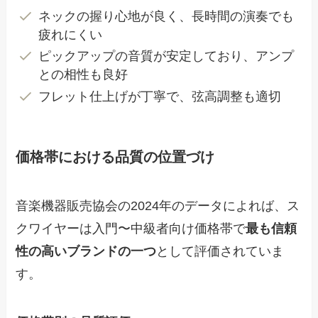
ネックの握り心地が良く、長時間の演奏でも
疲れにくい
ピックアップの音質が安定しており、アンプ
との相性も良好
フレット仕上げが丁寧で、弦高調整も適切
価格帯における品質の位置づけ
音楽機器販売協会の2024年のデータによれば、ス
クワイヤーは入門〜中級者向け価格帯で
最も信頼
性の高いブランドの一つ
として評価されていま
す。