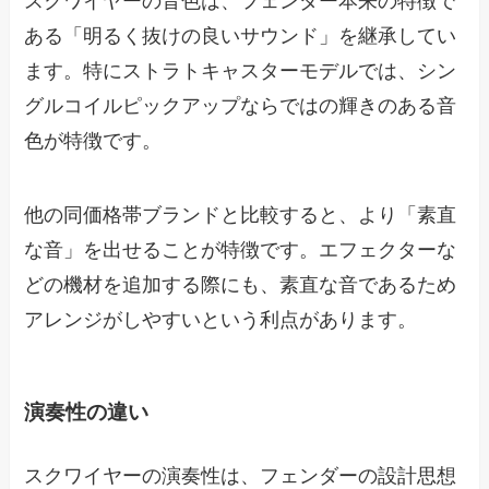
スクワイヤーの音色は、フェンダー本来の特徴で
ある「明るく抜けの良いサウンド」を継承してい
ます。特にストラトキャスターモデルでは、シン
グルコイルピックアップならではの輝きのある音
色が特徴です。
他の同価格帯ブランドと比較すると、より「素直
な音」を出せることが特徴です。エフェクターな
どの機材を追加する際にも、素直な音であるため
アレンジがしやすいという利点があります。
演奏性の違い
スクワイヤーの演奏性は、フェンダーの設計思想