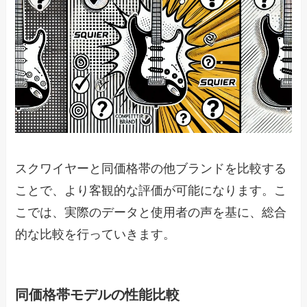
スクワイヤーと同価格帯の他ブランドを比較する
ことで、より客観的な評価が可能になります。こ
こでは、実際のデータと使用者の声を基に、総合
的な比較を行っていきます。
同価格帯モデルの性能比較