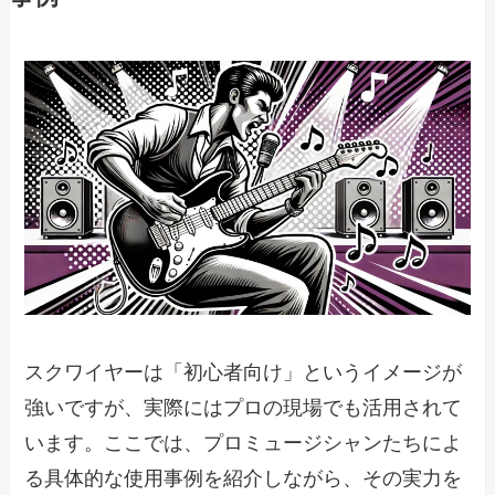
スクワイヤーは「初心者向け」というイメージが
強いですが、実際にはプロの現場でも活用されて
います。ここでは、プロミュージシャンたちによ
る具体的な使用事例を紹介しながら、その実力を