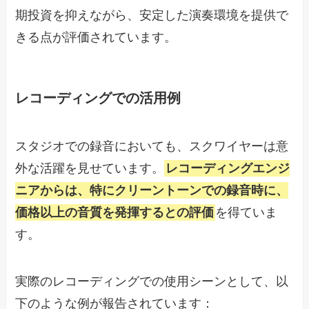
期投資を抑えながら、安定した演奏環境を提供で
きる点が評価されています。
レコーディングでの活用例
スタジオでの録音においても、スクワイヤーは意
外な活躍を見せています。
レコーディングエンジ
ニアからは、特にクリーントーンでの録音時に、
価格以上の音質を発揮するとの評価
を得ていま
す。
実際のレコーディングでの使用シーンとして、以
下のような例が報告されています：