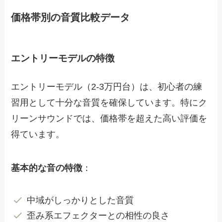
価格帯別の音質比較データ
エントリーモデルの特徴
エントリーモデル（2-3万円台）は、初心者の練
習用として十分な音質を確保しています。特にク
リーンサウンドでは、価格帯を超えた高い評価を
得ています。
基本的な音の特徴
：
中域がしっかりとした音質
歪み系エフェクターとの相性の良さ