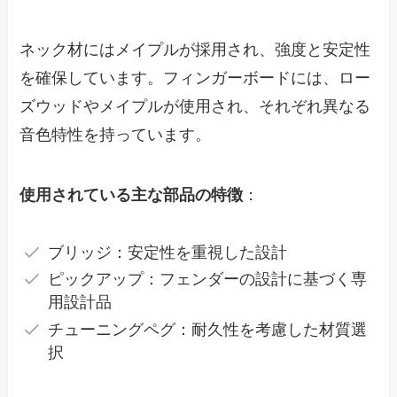
ネック材にはメイプルが採用され、強度と安定性
を確保しています。フィンガーボードには、ロー
ズウッドやメイプルが使用され、それぞれ異なる
音色特性を持っています。
使用されている主な部品の特徴
：
ブリッジ：安定性を重視した設計
ピックアップ：フェンダーの設計に基づく専
用設計品
チューニングペグ：耐久性を考慮した材質選
択