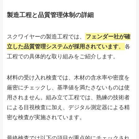
製造工程と品質管理体制の詳細
スクワイヤーの製造工程では、
フェンダー社が確
立した品質管理システムが採用されています
。
各
工程での具体的な取り組みをご紹介します。
材料の受け入れ検査では、木材の含水率や密度を
厳密にチェックし、基準値を満たさないものは使
用されません。組み立て工程では、熟練の技術者
による目視検査に加え、デジタル測定器による精
密な検査が実施されています。
最終検査では以下の項目が重点的にチェックされ