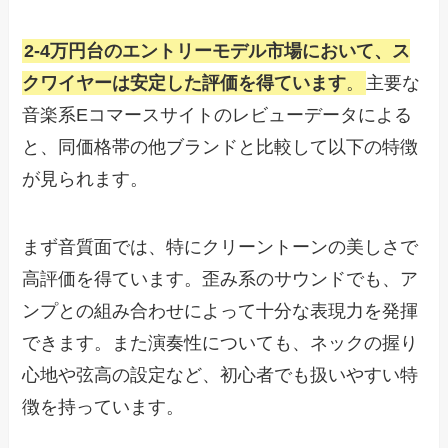
2-4万円台のエントリーモデル市場において、ス
クワイヤーは安定した評価を得ています
。
主要な
音楽系Eコマースサイトのレビューデータによる
と、同価格帯の他ブランドと比較して以下の特徴
が見られます。
まず音質面では、特にクリーントーンの美しさで
高評価を得ています。歪み系のサウンドでも、ア
ンプとの組み合わせによって十分な表現力を発揮
できます。また演奏性についても、ネックの握り
心地や弦高の設定など、初心者でも扱いやすい特
徴を持っています。