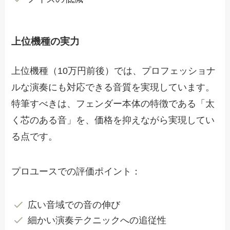
上位機種の実力
上位機種（10万円前後）では、プロフェッショナ
ルな演奏にも対応できる音質を実現しています。
特筆すべきは、フェンダー本体の特徴である「太
く芯のある音」を、価格を抑えながら実現してい
る点です。
プロユースでの評価ポイント：
広い音域での音の伸び
細かい演奏テクニックへの追従性