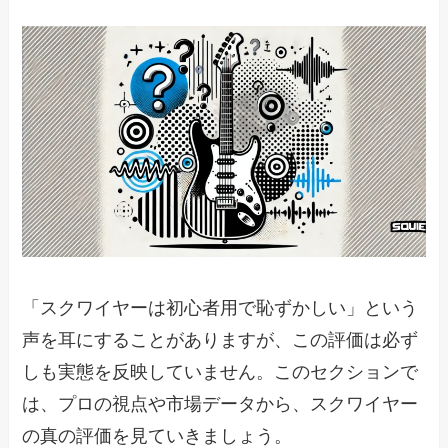
「スクワイヤーは初心者用で恥ずかしい」という
声を耳にすることがありますが、この評価は必ず
しも実態を反映していません。このセクションで
は、プロの視点や市場データから、スクワイヤー
の真の評価を見ていきましょう。