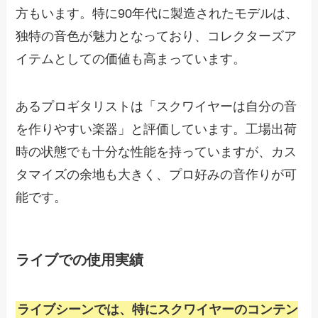
方もいます。特に90年代に製造されたモデルは、
独特の音色が魅力となっており、コレクターズア
イテムとしての価値も高まっています。
あるプロギタリストは「スクワイヤーは自分の音
を作りやすい楽器」と評価しています。工場出荷
時の状態でも十分な性能を持っていますが、カス
タマイズの余地も大きく、プロ好みの音作りが可
能です。
ライブでの使用実績
ライブシーンでは、特にスクワイヤーのコンテン