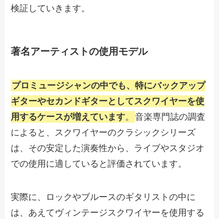
検証していきます。
著名アーティストの使用モデル
プロミュージシャンの中でも、特にバックアップ
ギターやセカンドギターとしてスクワイヤーを使
用するケースが増えています
。
音楽専門誌の調査
によると、スクワイヤーのクラシックシリーズ
は、その安定した演奏性から、ライブやスタジオ
での使用に適していると評価されています。
実際に、ロックやブルースのギタリストの中に
は、あえてヴィンテージスクワイヤーを使用する