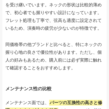
を受け継いでいます。ネックの形状は比較的薄め
で、初心者でも握りやすい設計になっています。
フレット処理も丁寧で、弦高も適度に設定されて
いるため、演奏時の疲労が少ないのが特徴です。
同価格帯の他ブランドと比べると、特にネックの
握り心地の良さで優位性があります。ただし、個
人の好みもあるため、購入前には必ず実際に触れ
て確認することをおすすめします。
メンテナンス性の比較
メンテナンス面では、
パーツの互換性の高さと修