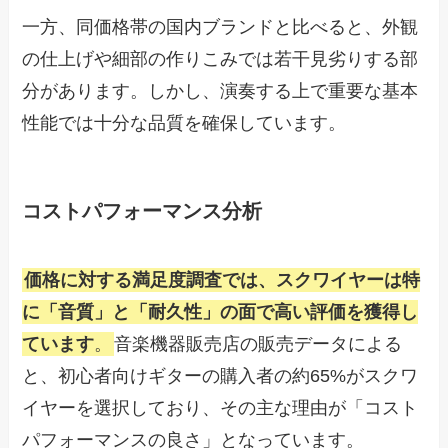
一方、同価格帯の国内ブランドと比べると、外観
の仕上げや細部の作りこみでは若干見劣りする部
分があります。しかし、演奏する上で重要な基本
性能では十分な品質を確保しています。
コストパフォーマンス分析
価格に対する満足度調査では、スクワイヤーは特
に「音質」と「耐久性」の面で高い評価を獲得し
ています
。
音楽機器販売店の販売データによる
と、初心者向けギターの購入者の約65%がスクワ
イヤーを選択しており、その主な理由が「コスト
パフォーマンスの良さ」となっています。