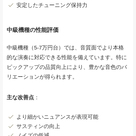
安定したチューニング保持力
中級機種の性能評価
中級機種（5-7万円台）では、音質面でより本格
的な演奏に対応できる性能を備えています。特に
ピックアップの品質向上により、豊かな音色のバ
リエーションが得られます。
主な改善点
：
より細かいニュアンスが表現可能
サスティンの向上
ノイズの低減