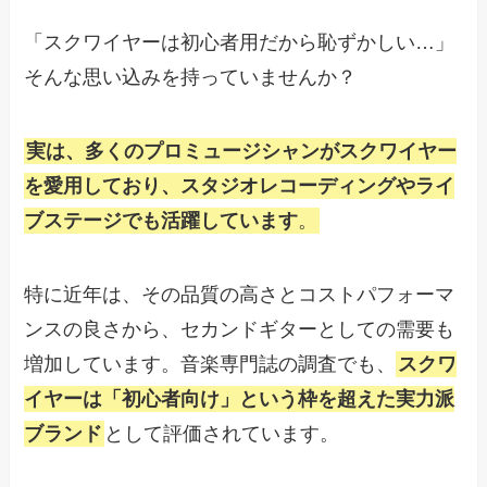
「スクワイヤーは初心者用だから恥ずかしい…」
そんな思い込みを持っていませんか？
実は、多くのプロミュージシャンがスクワイヤー
を愛用しており、スタジオレコーディングやライ
ブステージでも活躍しています
。
特に近年は、その品質の高さとコストパフォーマ
ンスの良さから、セカンドギターとしての需要も
増加しています。音楽専門誌の調査でも、
スクワ
イヤーは「初心者向け」という枠を超えた実力派
ブランド
として評価されています。