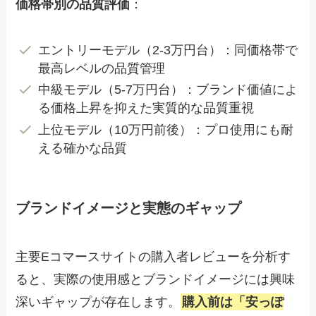
価格帯別の品質評価
：
エントリーモデル（2-3万円台）：同価格帯で
最高レベルの品質管理
中級モデル（5-7万円台）：ブランド価値によ
る価格上昇を抑えた実質的な品質重視
上位モデル（10万円前後）：プロ使用にも耐
える確かな品質
ブランドイメージと実態のギャップ
主要Eコマースサイトの購入者レビューを分析す
ると、実際の使用感とブランドイメージには興味
深いギャップが存在します。
購入前は「安っぽ