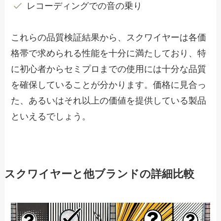
レコーディングでの音の乗り
これらの品質検証結果から、スクワイヤーは各価
格帯で求められる性能を十分に満たしており、特
に初心者からセミプロまでの使用には十分な品質
を確保していることが分かります。価格に見合っ
た、あるいはそれ以上の価値を提供している製品
といえるでしょう。
スクワイヤーと他ブランドの詳細比較