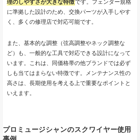
理のしやすさが大きな特徴
です。フェンダー規格
に準拠した設計のため、交換パーツが入手しやす
く、多くの修理店で対応可能です。
また、基本的な調整（弦高調整やネック調整な
ど）も、一般的な工具で対応できる設計になって
います。これは、同価格帯の他ブランドでは必ず
しも当てはまらない特徴です。メンテナンス性の
高さは、長期使用を考える上で重要なポイントと
いえます。
プロミュージシャンのスクワイヤー使用
事例