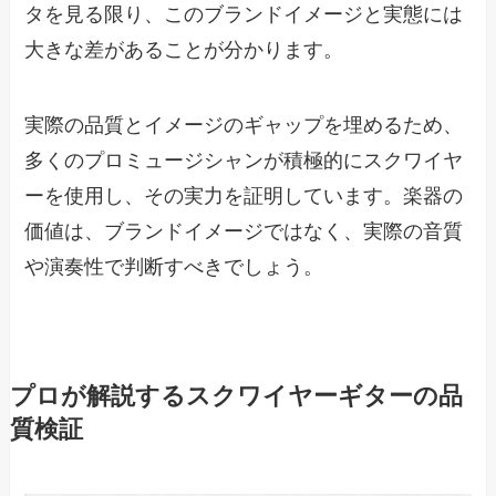
タを見る限り、このブランドイメージと実態には
大きな差があることが分かります。
実際の品質とイメージのギャップを埋めるため、
多くのプロミュージシャンが積極的にスクワイヤ
ーを使用し、その実力を証明しています。楽器の
価値は、ブランドイメージではなく、実際の音質
や演奏性で判断すべきでしょう。
プロが解説するスクワイヤーギターの品
質検証