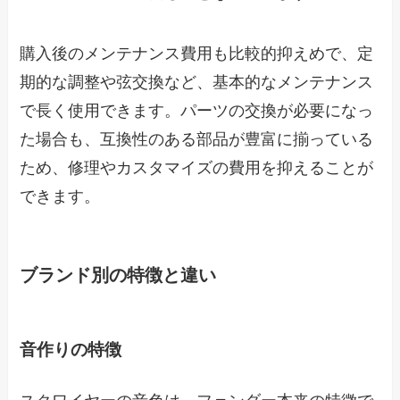
購入後のメンテナンス費用も比較的抑えめで、定
期的な調整や弦交換など、基本的なメンテナンス
で長く使用できます。パーツの交換が必要になっ
た場合も、互換性のある部品が豊富に揃っている
ため、修理やカスタマイズの費用を抑えることが
できます。
ブランド別の特徴と違い
音作りの特徴