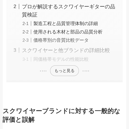
プロが解説するスクワイヤーギターの品
質検証
製造工程と品質管理体制の詳細
使用される木材と部品の品質分析
価格帯別の音質比較データ
スクワイヤーと他ブランドの詳細比較
同価格帯モデルの性能比較
もっと見る
スクワイヤーブランドに対する一般的な
評価と誤解