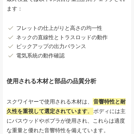
ます：
フレットの仕上がりと高さの均一性
ネックの直線性とトラスロッドの動作
ピックアップの出力バランス
電気系統の動作確認
使用される木材と部品の品質分析
スクワイヤーで使用される木材は、
音響特性と耐
久性を重視して選定されています
。
ボディには主
にバスウッドやポプラが使用され、これらは適度
な重量と優れた音響特性を備えています。