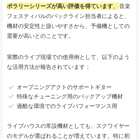
ポラリーシリーズが高い評価を得ています
。
音楽
フェスティバルのバックライン担当者によると、
機材の安定性と扱いやすさから、予備機としての
需要が高いとのことです。
実際のライブ現場での使用例として、以下のよう
な活用方法が報告されています：
オープニングアクトのサポートギター
特殊なチューニング用のバックアップ機材
過酷な環境でのライブパフォーマンス用
ライブハウスの常設機材としても、スクワイヤー
のモデルが選ばれることが増えています。特に初