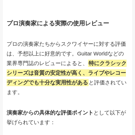
プロ演奏家による実際の使用レビュー
プロの演奏家たちからスクワイヤーに対する評価
は、予想以上に好意的です。Guitar Worldなどの
業界専門誌のレビューによると、
特にクラシック
シリーズは音質の安定性が高く、ライブやレコー
ディングでも十分な実用性がある
と評価されてい
ます。
演奏家からの具体的な評価ポイント
として以下が
挙げられています：