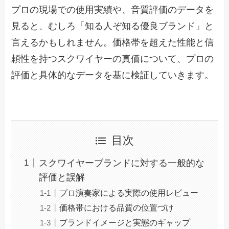
プロの現場での使用実績や、音質評価のデータを
見ると、むしろ「知る人ぞ知る優良ブランド」と
言えるかもしれません。価格帯を超えた性能と信
頼性を持つスクワイヤーの真価について、プロの
評価と具体的なデータを基に検証していきます。
目次
スクワイヤーブランドに対する一般的な
評価と誤解
プロ演奏家による実際の使用レビュー
価格帯における品質の位置づけ
ブランドイメージと実態のギャップ