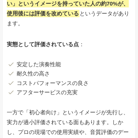
い」というイメージを持っていた人の約70%が、
使用後には評価を改めている
というデータがあり
ます。
実態として評価されている点
：
安定した演奏性能
耐久性の高さ
コストパフォーマンスの良さ
アフターサービスの充実
一方で「初心者向け」というイメージが先行し、
実力が過小評価されている面もあります。しか
し、プロの現場での使用実績や、音質評価のデー