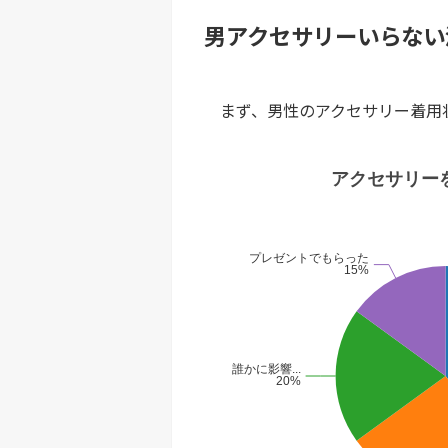
男アクセサリーいらない
まず、男性のアクセサリー着用