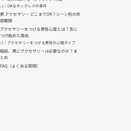
OKなネックレスの条件
男 アクセサリー どこまでOK？シーン別の許
容範囲
アクセサリーをつける男性心理とは？急に
つけ始めた理由
アクセサリーをつける男性の心理タイプ
結局、男にアクセサリーは必要なのか？ま
とめ
FAQ（よくある質問）