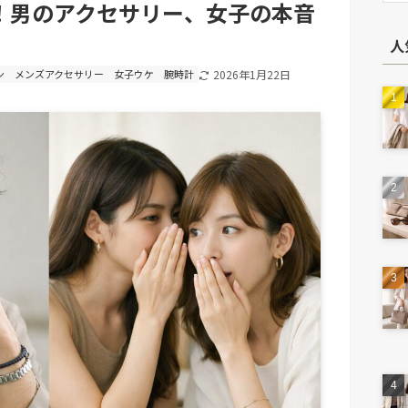
！男のアクセサリー、女子の本音
人
ン
メンズアクセサリー
女子ウケ
腕時計
2026年1月22日