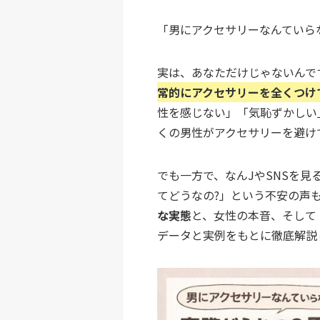
「男にアクセサリーなんていら
実は、あなただけじゃないんで
常的にアクセサリーを全くつけ
性を感じない」「気恥ずかしい
くの男性がアクセサリーを避け
でも一方で、なんJやSNSを見
てどうなの?」という不安の声
な実態
と、女性の本音、そして
データと実例をもとに徹底解説