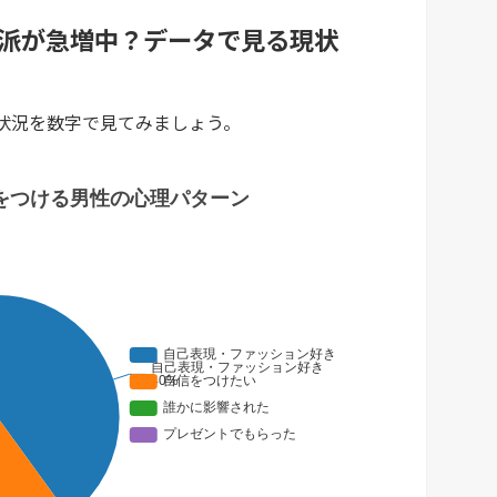
派が急増中？データで見る現状
状況を数字で見てみましょう。