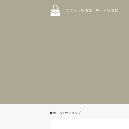
スタイル処方箋 | モード診断室
ホーム
ウィメンズ