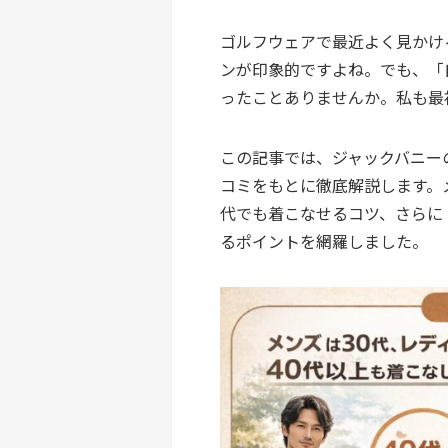
ゴルフウェアで最近よく見かけ
ンが印象的ですよね。でも、「
ったことありませんか。私も最
この記事では、ジャックバニー
コミをもとに徹底解説します。メ
代でも着こなせるコツ、さらに
るポイントを網羅しました。