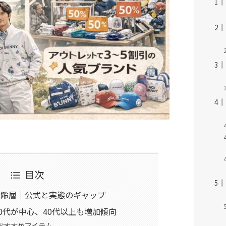
目次
年齢層｜公式と実態のギャップ
0代が中心、40代以上も増加傾向
おすすめアイテム