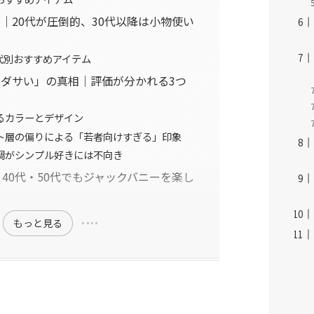
｜20代が圧倒的、30代以降は小物使い
代別おすすめアイテム
ダサい」の真相｜評価が分かれる3つ
るカラーとデザイン
ト層の偏りによる「若者向けすぎる」印象
調がシンプル好きには不向き
40代・50代でもジャックバニーを楽し
もっと見る