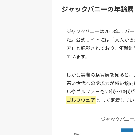
ジャックバニーの年齢層
ジャックバニーは2013年にパ
た。公式サイトには「大人から
ア」と記載されており、
年齢制
ています。
しかし実際の購買層を見ると、
若い世代への訴求力が強い傾向
ルやゴルファーも20代〜30代
ゴルフウェア
として定着してい